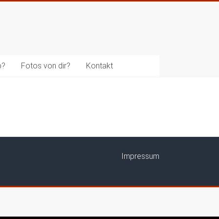
b?
Fotos von dir?
Kontakt
Impressum