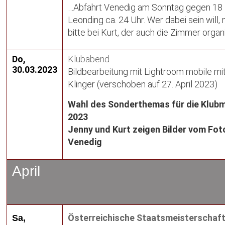
…Abfahrt Venedig am Sonntag gegen 18 U
Leonding ca. 24 Uhr. Wer dabei sein will,
bitte bei Kurt, der auch die Zimmer organi
Do,
Klubabend
30.03.2023
Bildbearbeitung mit Lightroom mobile mit
Klinger (verschoben auf 27. April 2023)
Wahl des Sonderthemas für die Klub
2023
Jenny und Kurt zeigen Bilder vom Fo
Venedig
April
Österreichische Staatsmeisterschaft
Sa,