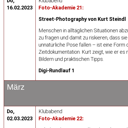
Do,
Klubabend
16.02.2023
Foto-Akademie 21:
Street-Photography von Kurt Steindl
Menschen in alltäglichen Situationen abz
zu fragen und damit zu riskieren, dass sie 
unnatürliche Pose fallen – ist eine Form 
Zeitdokumentation. Kurt zeigt, wie er es 
Bildern und praktischen Tipps.
Digi-Rundlauf 1
März
Do,
Klubabend
02.03.2023
Foto-Akademie 22: