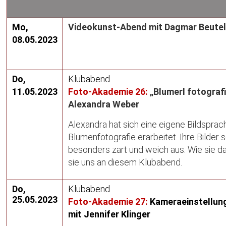
Mo,
Videokunst-Abend mit Dagmar Beute
08.05.2023
Do,
Klubabend
11.05.2023
Foto-Akademie 26:
„Blumerl fotograf
Alexandra Weber
Alexandra hat sich eine eigene Bildsprac
Blumenfotografie erarbeitet. Ihre Bilder 
besonders zart und weich aus. Wie sie d
sie uns an diesem Klubabend.
Do,
Klubabend
25.05.2023
Foto-Akademie 27:
Kameraeinstellun
mit Jennifer Klinger