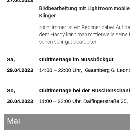
27.04.2023
Bildbearbeitung mit Lightroom mobile
Klinger
Nicht immer ist ein Rechner dabei. Auf 
dem Handy kann man mittlerweile seine 
schon sehr gut bearbeiten.
Sa,
Oldtimertage im Nussböckgut
29.04.2023
14:00 – 22:00 Uhr, Gaumberg 6, Leon
So,
Oldtimertage bei der Buschenschan
30.04.2023
11:00 – 22:00 Uhr, Daffingerstraße 35,
Mai