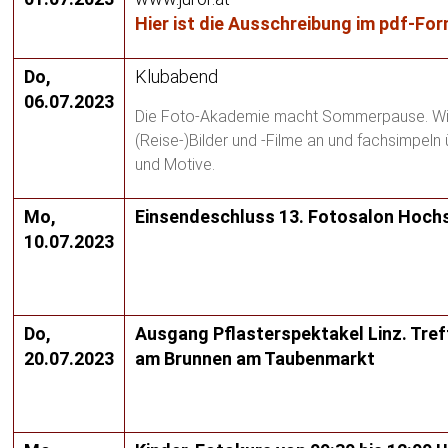
Hier ist die Ausschreibung im pdf-Fo
Do,
Klubabend
06.07.2023
Die Foto-Akademie macht Sommerpause. Wi
(Reise-)Bilder und -Filme an und fachsimpeln
und Motive.
Mo,
Einsendeschluss 13. Fotosalon Hoc
10.07.2023
Do,
Ausgang Pflasterspektakel Linz. Tref
20.07.2023
am Brunnen am Taubenmarkt