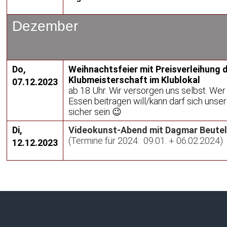
Dezember
Do,
Weihnachtsfeier mit Preisverleihung 
Klubmeisterschaft im Klublokal
07.12.2023
ab 18 Uhr. Wir versorgen uns selbst. We
Essen beitragen will/kann darf sich unse
sicher sein 😉
Di,
Videokunst-Abend mit Dagmar Beute
(Termine für 2024: 09.01. + 06.02.2024)
12.12.2023