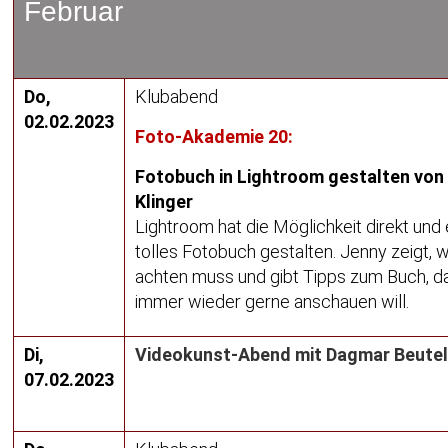
Februar
Do,
Klubabend
02.02.2023
Foto-Akademie 20:
Fotobuch in Lightroom gestalten von
Klinger
Lightroom hat die Möglichkeit direkt und 
tolles Fotobuch gestalten. Jenny zeigt,
achten muss und gibt Tipps zum Buch, d
immer wieder gerne anschauen will.
Di,
Videokunst-Abend mit Dagmar Beute
07.02.2023