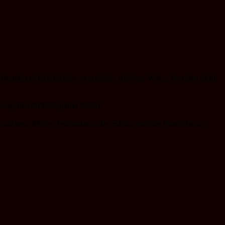
 komplexe Geschichten zu erzählen, oft ohne Worte. Sie dient nicht
otografen im Mittelpunkt stehen.
und neue Motive festzuhalten, das Schöne und das Hässliche zu