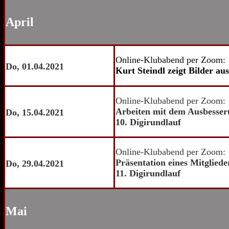
April
Online-Klubabend per Zoom:
Do, 01.04.2021
Kurt Steindl zeigt Bilder a
Online-Klubabend per Zoom:
Arbeiten mit dem Ausbesse
Do, 15.04.2021
10. Digirundlauf
Online-Klubabend per Zoom:
Präsentation eines Mitgliede
Do, 29.04.2021
11. Digirundlauf
Mai