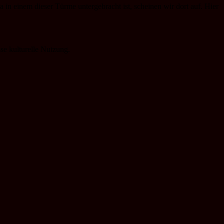
 in einem dieser Türme untergebracht ist, scheinen wir dort auf. Hier
se kulturelle Nutzung.