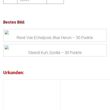
Bestes Bild:
René Van Echelpoel, Blue Heron – 30 Punkte
Steindl Kurt, Gorilla – 30 Punkte
Urkunden: