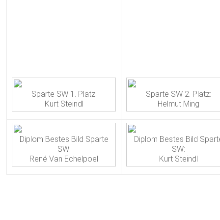
Sparte SW 1. Platz:
Sparte SW 2. Platz:
Kurt Steindl
Helmut Ming
Diplom Bestes Bild Sparte
Diplom Bestes Bild Spart
SW:
SW:
René Van Echelpoel
Kurt Steindl