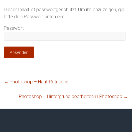
Dieser Inhalt ist passwortgeschützt. Um ihn anzuzeigen, gib
bitte dein Passwort unten ein:
Passwort:
←
Photoshop – Haut-Retusche
Photoshop – Hintergrund bearbeiten in Photoshop
→