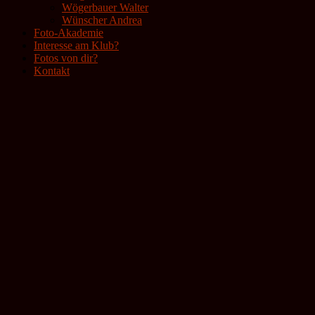
Wögerbauer Walter
Wünscher Andrea
Foto-Akademie
Interesse am Klub?
Fotos von dir?
Kontakt